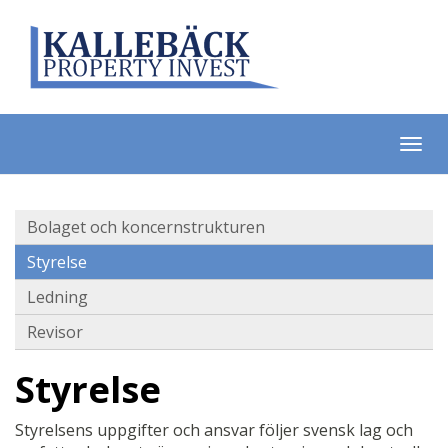
Bolaget och koncernstrukturen
Styrelse
Ledning
Revisor
Styrelse
Styrelsens uppgifter och ansvar följer svensk lag och